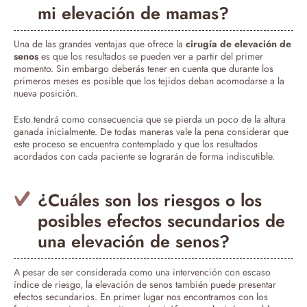
mi elevación de mamas?
Una de las grandes ventajas que ofrece la
cirugía de elevación de
senos
es que los resultados se pueden ver a partir del primer
momento. Sin embargo deberás tener en cuenta que durante los
primeros meses es posible que los tejidos deban acomodarse a la
nueva posición.
Esto tendrá como consecuencia que se pierda un poco de la altura
ganada inicialmente. De todas maneras vale la pena considerar que
este proceso se encuentra contemplado y que los resultados
acordados con cada paciente se lograrán de forma indiscutible.
¿Cuáles son los riesgos o los
posibles efectos secundarios de
una elevación de senos?
A pesar de ser considerada como una intervención con escaso
índice de riesgo, la elevación de senos también puede presentar
efectos secundarios. En primer lugar nos encontramos con los