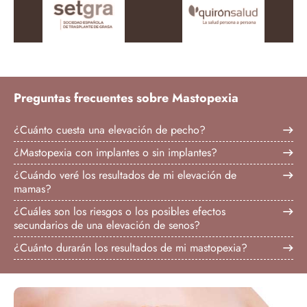
Preguntas frecuentes sobre Mastopexia
¿Cuánto cuesta una elevación de pecho?
¿Mastopexia con implantes o sin implantes?
¿Cuándo veré los resultados de mi elevación de
mamas?
¿Cuáles son los riesgos o los posibles efectos
secundarios de una elevación de senos?
¿Cuánto durarán los resultados de mi mastopexia?