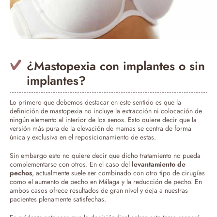
¿Mastopexia con implantes o sin
implantes?
Lo primero que debemos destacar en este sentido es que la
definición de mastopexia no incluye la extracción ni colocación de
ningún elemento al interior de los senos. Esto quiere decir que la
versión más pura de la elevación de mamas se centra de forma
única y exclusiva en el reposicionamiento de estas.
Sin embargo esto no quiere decir que dicho tratamiento no pueda
complementarse con otros. En el caso del
levantamiento de
pechos
, actualmente suele ser combinado con otro tipo de cirugías
como el aumento de pecho en Málaga y la reducción de pecho. En
ambos casos ofrece resultados de gran nivel y deja a nuestras
pacientes plenamente satisfechas.