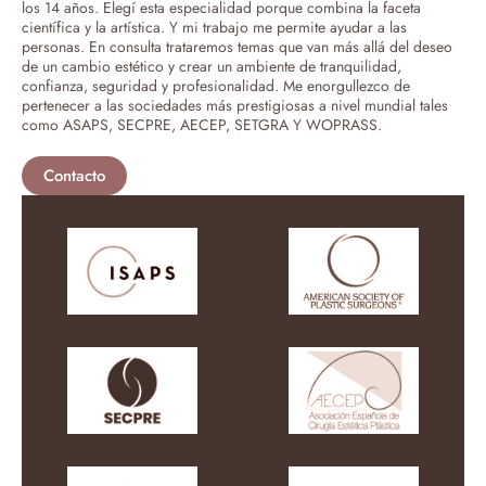
los 14 años. Elegí esta especialidad porque combina la faceta
científica y la artística. Y mi trabajo me permite ayudar a las
personas. En consulta trataremos temas que van más allá del deseo
de un cambio estético y crear un ambiente de tranquilidad,
confianza, seguridad y profesionalidad. Me enorgullezco de
pertenecer a las sociedades más prestigiosas a nivel mundial tales
como ASAPS, SECPRE, AECEP, SETGRA Y WOPRASS.
Contacto