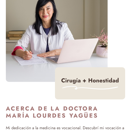
ACERCA DE LA DOCTORA
MARÍA LOURDES YAGÜES
Mi dedicación a la medicina es vocacional. Descubrí mi vocación a