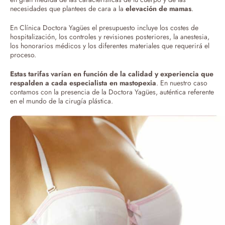
necesidades que plantees de cara a la
elevación de mamas
.
En Clínica Doctora Yagües el presupuesto incluye los costes de
hospitalización, los controles y revisiones posteriores, la anestesia,
los honorarios médicos y los diferentes materiales que requerirá el
proceso.
Estas tarifas varían en función de la calidad y experiencia que
respalden a cada especialista en mastopexia
. En nuestro caso
contamos con la presencia de la Doctora Yagües, auténtica referente
en el mundo de la cirugía plástica.