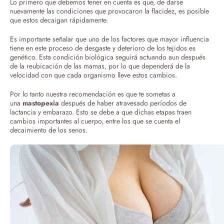
Lo primero que debemos tener en cuenta es que, de darse
nuevamente las condiciones que provocaron la flacidez, es posible
que estos decaigan rápidamente.
Es importante señalar que uno de los factores que mayor influencia
tiene en este proceso de desgaste y deterioro de los tejidos es
genético. Esta condición biológica seguirá actuando aun después
de la reubicación de las mamas, por lo que dependerá de la
velocidad con que cada organismo lleve estos cambios.
Por lo tanto nuestra recomendación es que te sometas a
una
mastopexia
después de haber atravesado períodos de
lactancia y embarazo. Esto se debe a que dichas etapas traen
cambios importantes al cuerpo, entre los que se cuenta el
decaimiento de los senos.