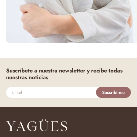
Suscríbete a nuestra newsletter y recibe todas
nuestras noticias
Suscribirme