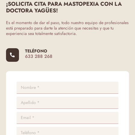
¡SOLICITA CITA PARA MASTOPEXIA CON LA
DOCTORA YAGÜES!
Es el momento de dar el paso, todo nuestro equipo de profesionales
está preparado para darte la atención que necesitas y que tu
experiencia sea totalmente satisfactoria.
TELÉFONO
633 288 268