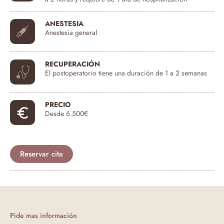
ANESTESIA
Anestesia general
RECUPERACIÓN
El postoperatorio tiene una duración de 1 a 2 semanas
PRECIO
Desde 6.500€
Reservar cita
Pide mas información