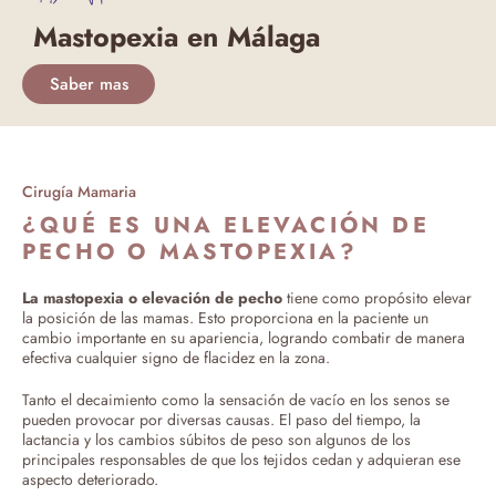
Mastopexia en Málaga
Saber mas
Cirugía Mamaria
¿QUÉ ES UNA ELEVACIÓN DE
PECHO O MASTOPEXIA?
La mastopexia o elevación de pecho
tiene como propósito elevar
la posición de las mamas. Esto proporciona en la paciente un
cambio importante en su apariencia, logrando combatir de manera
efectiva cualquier signo de flacidez en la zona.
Tanto el decaimiento como la sensación de vacío en los senos se
pueden provocar por diversas causas. El paso del tiempo, la
lactancia y los cambios súbitos de peso son algunos de los
principales responsables de que los tejidos cedan y adquieran ese
aspecto deteriorado.