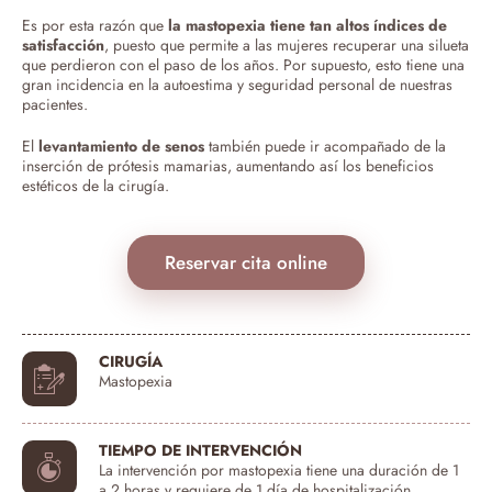
Es por esta razón que
la mastopexia tiene tan altos índices de
satisfacción
, puesto que permite a las mujeres recuperar una silueta
que perdieron con el paso de los años. Por supuesto, esto tiene una
gran incidencia en la autoestima y seguridad personal de nuestras
pacientes.
El
levantamiento de senos
también puede ir acompañado de la
inserción de prótesis mamarias, aumentando así los beneficios
estéticos de la cirugía.
Reservar cita online
CIRUGÍA
Mastopexia
TIEMPO DE INTERVENCIÓN
La intervención por mastopexia tiene una duración de 1
a 2 horas y requiere de 1 día de hospitalización