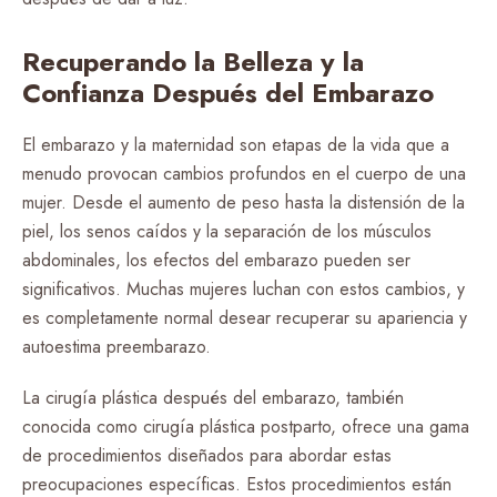
Recuperando la Belleza y la
Confianza Después del Embarazo
El embarazo y la maternidad son etapas de la vida que a
menudo provocan cambios profundos en el cuerpo de una
mujer. Desde el aumento de peso hasta la distensión de la
piel, los senos caídos y la separación de los músculos
abdominales, los efectos del embarazo pueden ser
significativos. Muchas mujeres luchan con estos cambios, y
es completamente normal desear recuperar su apariencia y
autoestima preembarazo.
La cirugía plástica después del embarazo, también
conocida como cirugía plástica postparto, ofrece una gama
de procedimientos diseñados para abordar estas
preocupaciones específicas. Estos procedimientos están