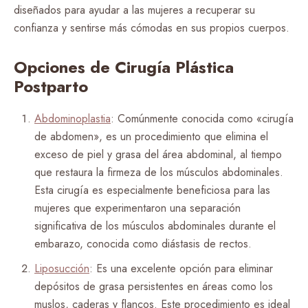
diseñados para ayudar a las mujeres a recuperar su
confianza y sentirse más cómodas en sus propios cuerpos.
Opciones de Cirugía Plástica
Postparto
Abdominoplastia
: Comúnmente conocida como «cirugía
de abdomen», es un procedimiento que elimina el
exceso de piel y grasa del área abdominal, al tiempo
que restaura la firmeza de los músculos abdominales.
Esta cirugía es especialmente beneficiosa para las
mujeres que experimentaron una separación
significativa de los músculos abdominales durante el
embarazo, conocida como diástasis de rectos.
Liposucción
: Es una excelente opción para eliminar
depósitos de grasa persistentes en áreas como los
muslos, caderas y flancos. Este procedimiento es ideal