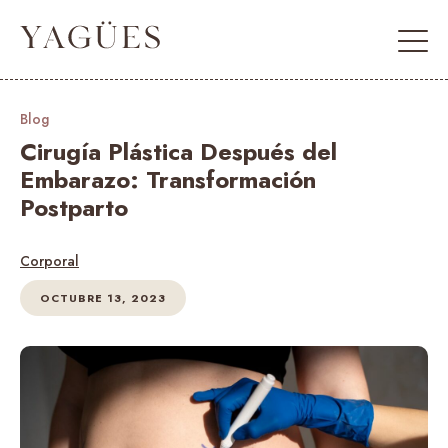
Blog
Cirugía Plástica Después del
Embarazo: Transformación
Postparto
Corporal
OCTUBRE 13, 2023