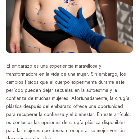
El embarazo es una experiencia maravillosa y
transformadora en la vida de una mujer. Sin embargo, los
cambios físicos que el cuerpo experimenta durante este
período pueden dejar secuelas en la autoestima y la
confianza de muchas mujeres. Afortunadamente, la cirugía
plástica después del embarazo ofrece una oportunidad
para recuperar la confianza y el bienestar. En este artículo,
os contamos las opciones de cirugía plástica disponibles
para las mujeres que desean recuperar su mejor versión
después de dar a luz.