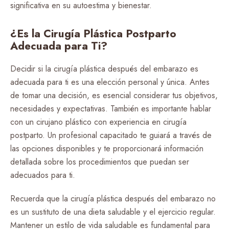
significativa en su autoestima y bienestar.
¿Es la Cirugía Plástica Postparto
Adecuada para Ti?
Decidir si la cirugía plástica después del embarazo es
adecuada para ti es una elección personal y única. Antes
de tomar una decisión, es esencial considerar tus objetivos,
necesidades y expectativas. También es importante hablar
con un cirujano plástico con experiencia en cirugía
postparto. Un profesional capacitado te guiará a través de
las opciones disponibles y te proporcionará información
detallada sobre los procedimientos que puedan ser
adecuados para ti.
Recuerda que la cirugía plástica después del embarazo no
es un sustituto de una dieta saludable y el ejercicio regular.
Mantener un estilo de vida saludable es fundamental para