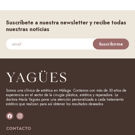
Suscríbete a nuestra newsletter y recibe todas
nuestras noticias
Suscribirme
Somos una clínica de estética en Málaga. Contamos con más de 30 años de
experiencia en el sector de la cirugía plástica, estética y reparadora. La
doctora María Yagües pone una atención personalizada a cada tratamiento
estético que realizan para así obtener los resultados deseados.
CONTACTO