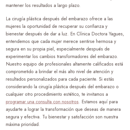
mantener los resultados a largo plazo.
La cirugía plástica después del embarazo ofrece a las
mujeres la oportunidad de recuperar su confianza y
bienestar después de dar a luz. En Clínica Doctora Yagues,
entendemos que cada mujer merece sentirse hermosa y
segura en su propia piel, especialmente después de
experimentar los cambios transformadores del embarazo.
Nuestro equipo de profesionales altamente calificados está
comprometido a brindar el más alto nivel de atención y
resultados personalizados para cada paciente. Si estás
considerando la cirugía plástica después del embarazo o
cualquier otro procedimiento estético, te invitamos a
programar una consulta con nosotros
. Estamos aquí para
ayudarte a lograr la transformación que deseas de manera
segura y efectiva. Tu bienestar y satisfacción son nuestra
máxima prioridad.