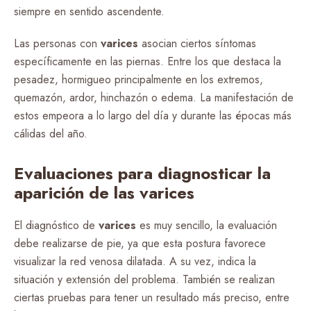
siempre en sentido ascendente.
Las personas con
varices
asocian ciertos síntomas
específicamente en las piernas. Entre los que destaca la
pesadez, hormigueo principalmente en los extremos,
quemazón, ardor, hinchazón o edema. La manifestación de
estos empeora a lo largo del día y durante las épocas más
cálidas del año.
Evaluaciones para diagnosticar la
aparición de las varices
El diagnóstico de
varices
es muy sencillo, la evaluación
debe realizarse de pie, ya que esta postura favorece
visualizar la red venosa dilatada. A su vez, indica la
situación y extensión del problema. También se realizan
ciertas pruebas para tener un resultado más preciso, entre