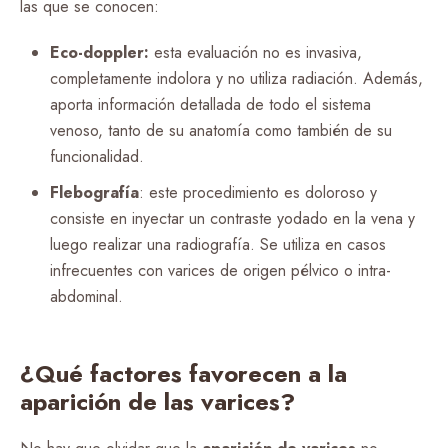
las que se conocen:
Eco-doppler:
esta evaluación no es invasiva,
completamente indolora y no utiliza radiación. Además,
aporta información detallada de todo el sistema
venoso, tanto de su anatomía como también de su
funcionalidad.
Flebografía
: este procedimiento es doloroso y
consiste en inyectar un contraste yodado en la vena y
luego realizar una radiografía. Se utiliza en casos
infrecuentes con varices de origen pélvico o intra-
abdominal.
¿Qué factores favorecen a la
aparición de las varices?