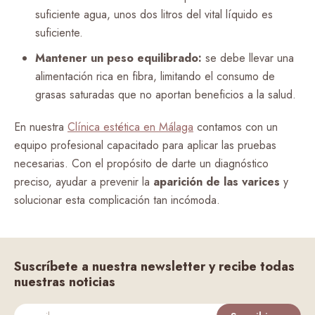
suficiente agua, unos dos litros del vital líquido es
suficiente.
Mantener un peso equilibrado:
se debe llevar una
alimentación rica en fibra, limitando el consumo de
grasas saturadas que no aportan beneficios a la salud.
En nuestra
Clínica estética en Málaga
contamos con un
equipo profesional capacitado para aplicar las pruebas
necesarias. Con el propósito de darte un diagnóstico
preciso, ayudar a prevenir la
aparición de las varices
y
solucionar esta complicación tan incómoda.
Suscríbete a nuestra newsletter y recibe todas
nuestras noticias