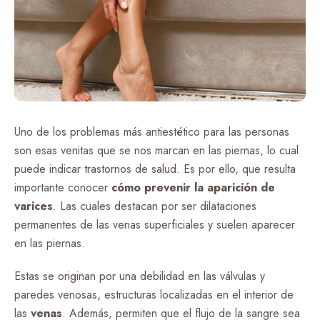
Uno de los problemas más antiestético para las personas
son esas venitas que se nos marcan en las piernas, lo cual
puede indicar trastornos de salud. Es por ello, que resulta
importante conocer
cómo prevenir la aparición de
varices
. Las cuales destacan por ser dilataciones
permanentes de las venas superficiales y suelen aparecer
en las piernas.
Estas se originan por una debilidad en las válvulas y
paredes venosas, estructuras localizadas en el interior de
las
venas
. Además, permiten que el flujo de la sangre sea