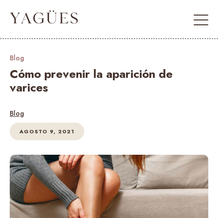
Blog
Cómo prevenir la aparición de
varices
Blog
AGOSTO 9, 2021