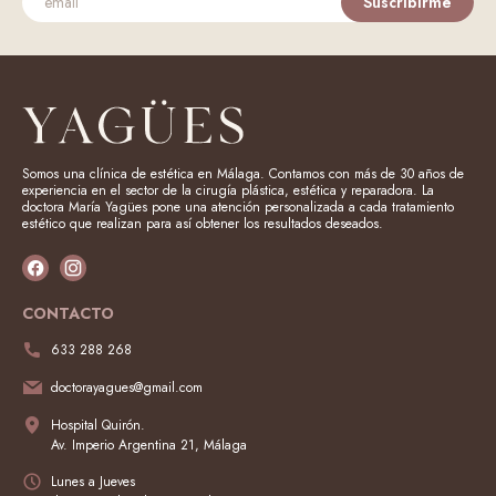
Suscribirme
Somos una clínica de estética en Málaga. Contamos con más de 30 años de
experiencia en el sector de la cirugía plástica, estética y reparadora. La
doctora María Yagües pone una atención personalizada a cada tratamiento
estético que realizan para así obtener los resultados deseados.
CONTACTO
633 288 268
doctorayagues@gmail.com
Hospital Quirón.
Av. Imperio Argentina 21, Málaga
Lunes a Jueves