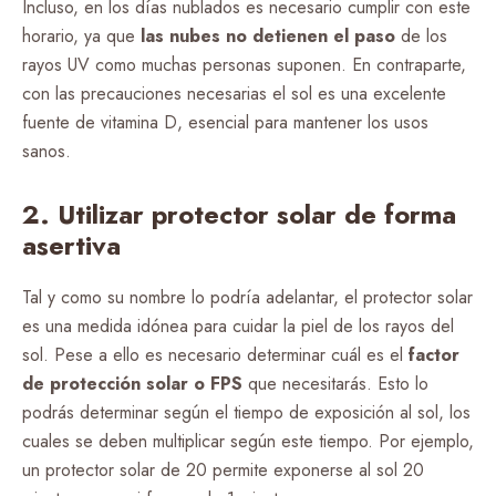
Incluso, en los días nublados es necesario cumplir con este
horario, ya que
las nubes no detienen el paso
de los
rayos UV como muchas personas suponen. En contraparte,
con las precauciones necesarias el sol es una excelente
fuente de vitamina D, esencial para mantener los usos
sanos.
2. Utilizar protector solar de forma
asertiva
Tal y como su nombre lo podría adelantar, el protector solar
es una medida idónea para cuidar la piel de los rayos del
sol. Pese a ello es necesario determinar cuál es el
factor
de protección solar o FPS
que necesitarás. Esto lo
podrás determinar según el tiempo de exposición al sol, los
cuales se deben multiplicar según este tiempo. Por ejemplo,
un protector solar de 20 permite exponerse al sol 20