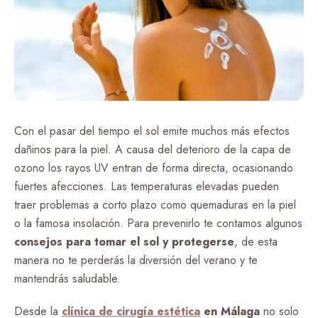
Con el pasar del tiempo el sol emite muchos más efectos
dañinos para la piel. A causa del deterioro de la capa de
ozono los rayos UV entran de forma directa, ocasionando
fuertes afecciones. Las temperaturas elevadas pueden
traer problemas a corto plazo como quemaduras en la piel
o la famosa insolación. Para prevenirlo te contamos algunos
consejos para tomar el sol y protegerse
, de esta
manera no te perderás la diversión del verano y te
mantendrás saludable.
Desde la
clínica de cirugía estética
en Málaga
no solo