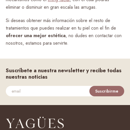
eliminar o disminuir en gran escala las arrugas.
Si deseas obtener más información sobre el resto de
tratamientos que puedes realizar en tu piel con el fin de
ofrecer una mejor estética
, no dudes en contactar con
nosotros, estamos para servirte.
Suscríbete a nuestra newsletter y recibe todas
nuestras noticias
Suscribirme