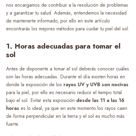
nos encargamos de contribuir a la resolución de problemas
y a garantizar tu salud. Además, entendemos la necesidad
de mantenerte informado, por ello en este artículo
encontrarás los mejores métodos para cuidar tu piel del sol:
1. Horas adecuadas para tomar el
sol
Antes de disponerte a tomar el sol deberás conocer cuáles
son las horas adecuadas. Durante el día existen horas en
donde la exposición de los
rayos UV y UVB son nocivas
para la piel, por ello es necesario reducir el tiempo total
bajo el sol. Evitar esta exposición
desde las 11 a las 16
horas
es lo ideal, ya que en este momento los rayos caen
de forma perpendicular en la tierra y el sol es mucho más
fuerte.