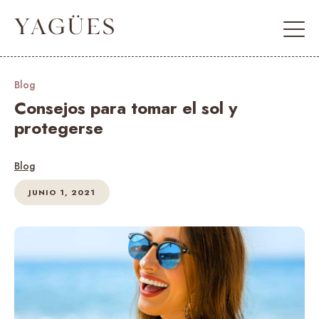
Blog
Consejos para tomar el sol y
protegerse
Blog
JUNIO 1, 2021