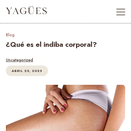
Blog
¿Qué es el indiba corporal?
Uncategorized
ABRIL 25, 2023