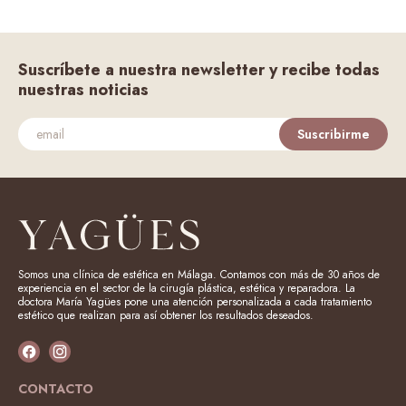
Suscríbete a nuestra newsletter y recibe todas
nuestras noticias
Suscribirme
Somos una clínica de estética en Málaga. Contamos con más de 30 años de
experiencia en el sector de la cirugía plástica, estética y reparadora. La
doctora María Yagües pone una atención personalizada a cada tratamiento
estético que realizan para así obtener los resultados deseados.
CONTACTO