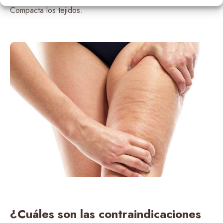
Compacta los tejidos.
¿Cuáles son las contraindicaciones