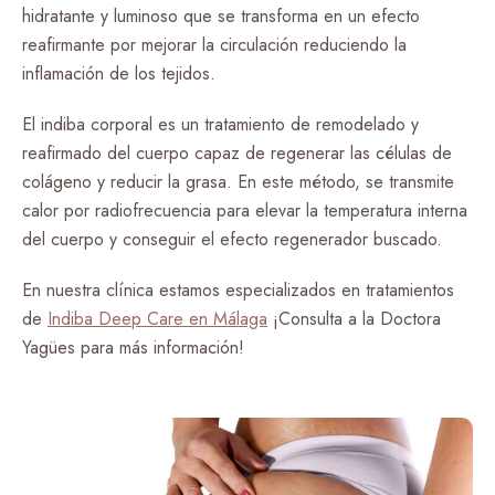
hidratante y luminoso que se transforma en un efecto
reafirmante por mejorar la circulación reduciendo la
inflamación de los tejidos.
El indiba corporal es un tratamiento de remodelado y
reafirmado del cuerpo capaz de regenerar las células de
colágeno y reducir la grasa. En este método, se transmite
calor por radiofrecuencia para elevar la temperatura interna
del cuerpo y conseguir el efecto regenerador buscado.
En nuestra clínica estamos especializados en tratamientos
de
Indiba Deep Care en Málaga
¡Consulta a la Doctora
Yagües para más información!