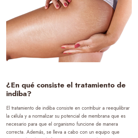
¿En qué consiste el tratamiento de
indiba?
El tratamiento de indiba consiste en contribuir a reequilibrar
la célula y a normalizar su potencial de membrana que es
necesario para que el organismo funcione de manera
correcta. Además, se lleva a cabo con un equipo que