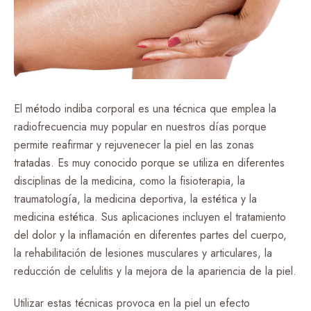
El método indiba corporal es una técnica que emplea la
radiofrecuencia muy popular en nuestros días porque
permite reafirmar y rejuvenecer la piel en las zonas
tratadas. Es muy conocido porque se utiliza en diferentes
disciplinas de la medicina, como la fisioterapia, la
traumatología, la medicina deportiva, la estética y la
medicina estética. Sus aplicaciones incluyen el tratamiento
del dolor y la inflamación en diferentes partes del cuerpo,
la rehabilitación de lesiones musculares y articulares, la
reducción de celulitis y la mejora de la apariencia de la piel.
Utilizar estas técnicas provoca en la piel un efecto