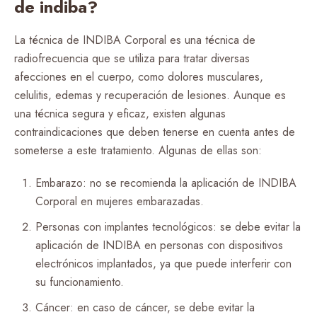
de indiba?
La técnica de INDIBA Corporal es una técnica de
radiofrecuencia que se utiliza para tratar diversas
afecciones en el cuerpo, como dolores musculares,
celulitis, edemas y recuperación de lesiones. Aunque es
una técnica segura y eficaz, existen algunas
contraindicaciones que deben tenerse en cuenta antes de
someterse a este tratamiento. Algunas de ellas son:
Embarazo: no se recomienda la aplicación de INDIBA
Corporal en mujeres embarazadas.
Personas con implantes tecnológicos: se debe evitar la
aplicación de INDIBA en personas con dispositivos
electrónicos implantados, ya que puede interferir con
su funcionamiento.
Cáncer: en caso de cáncer, se debe evitar la