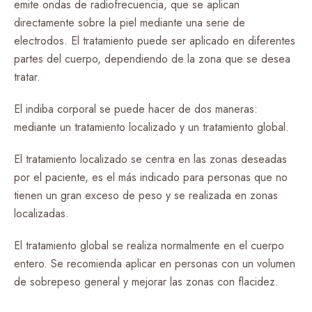
emite ondas de radiofrecuencia, que se aplican
directamente sobre la piel mediante una serie de
electrodos. El tratamiento puede ser aplicado en diferentes
partes del cuerpo, dependiendo de la zona que se desea
tratar.
El indiba corporal se puede hacer de dos maneras:
mediante un tratamiento localizado y un tratamiento global.
El tratamiento localizado se centra en las zonas deseadas
por el paciente, es el más indicado para personas que no
tienen un gran exceso de peso y se realizada en zonas
localizadas.
El tratamiento global se realiza normalmente en el cuerpo
entero. Se recomienda aplicar en personas con un volumen
de sobrepeso general y mejorar las zonas con flacidez.