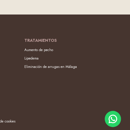
TRATAMIENTOS
Aumento de pecho
Lipedema
Eliminación de arrugas en Málaga
 de cookies