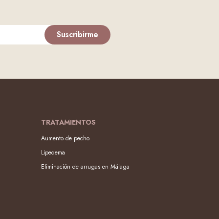
Suscribirme
TRATAMIENTOS
Aumento de pecho
Lipedema
Eliminación de arrugas en Málaga