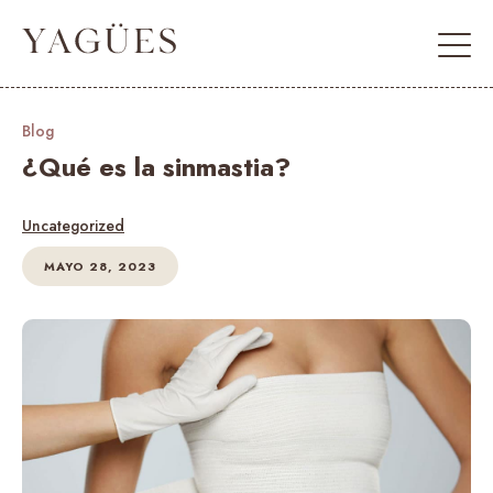
Blog
¿Qué es la sinmastia?
Uncategorized
MAYO 28, 2023