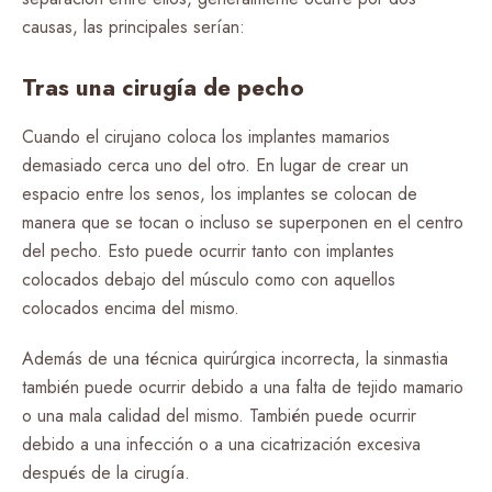
causas, las principales serían:
Tras una cirugía de pecho
Cuando el cirujano coloca los implantes mamarios
demasiado cerca uno del otro. En lugar de crear un
espacio entre los senos, los implantes se colocan de
manera que se tocan o incluso se superponen en el centro
del pecho. Esto puede ocurrir tanto con implantes
colocados debajo del músculo como con aquellos
colocados encima del mismo.
Además de una técnica quirúrgica incorrecta, la sinmastia
también puede ocurrir debido a una falta de tejido mamario
o una mala calidad del mismo. También puede ocurrir
debido a una infección o a una cicatrización excesiva
después de la cirugía.