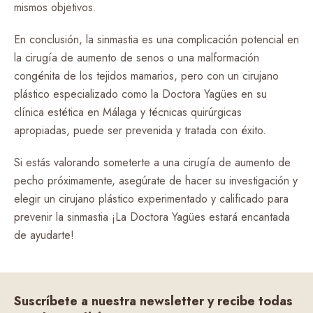
mismos objetivos.
En conclusión, la sinmastia es una complicación potencial en
la cirugía de aumento de senos o una malformación
congénita de los tejidos mamarios, pero con un cirujano
plástico especializado como la Doctora Yagües en su
clínica estética en Málaga y técnicas quirúrgicas
apropiadas, puede ser prevenida y tratada con éxito.
Si estás valorando someterte a una cirugía de aumento de
pecho próximamente, asegúrate de hacer su investigación y
elegir un cirujano plástico experimentado y calificado para
prevenir la sinmastia ¡La Doctora Yagües estará encantada
de ayudarte!
Suscríbete a nuestra newsletter y recibe todas