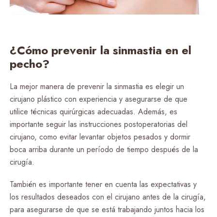
¿Cómo prevenir la sinmastia en el
pecho?
La mejor manera de prevenir la sinmastia es elegir un
cirujano plástico con experiencia y asegurarse de que
utilice técnicas quirúrgicas adecuadas. Además, es
importante seguir las instrucciones postoperatorias del
cirujano, como evitar levantar objetos pesados y dormir
boca arriba durante un período de tiempo después de la
cirugía.
También es importante tener en cuenta las expectativas y
los resultados deseados con el cirujano antes de la cirugía,
para asegurarse de que se está trabajando juntos hacia los