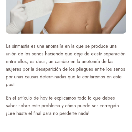
La sinmastia es una anomalía en la que se produce una
unión de los senos haciendo que deje de existir separación
entre ellos, es decir, un cambio en la anotomía de las
mujeres por la desaparición de los pliegues entre los senos
por unas causas determinadas que te contaremos en este
post.
En el artículo de hoy te explicamos todo lo que debes
saber sobre este problema y cómo puede ser corregido
¡Lee hasta el final para no perderte nada!