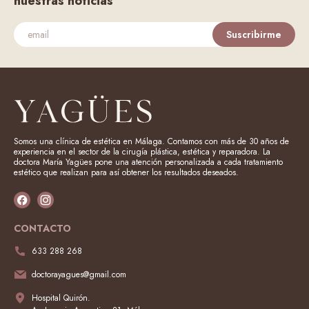
nuestras noticias
Suscribirme
Somos una clínica de estética en Málaga. Contamos con más de 30 años de
experiencia en el sector de la cirugía plástica, estética y reparadora. La
doctora María Yagües pone una atención personalizada a cada tratamiento
estético que realizan para así obtener los resultados deseados.
CONTACTO
633 288 268
doctorayagues@gmail.com
Hospital Quirón.