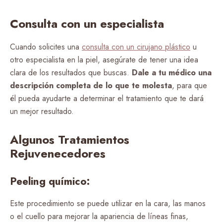
Consulta con un especialista
Cuando solicites una
consulta con un cirujano plástico
u
otro especialista en la piel, asegúrate de tener una idea
clara de los resultados que buscas.
Dale a tu médico una
descripción completa de lo que te molesta
, para que
él pueda ayudarte a determinar el tratamiento que te dará
un mejor resultado.
Algunos Tratamientos
Rejuvenecedores
Peeling químico:
Este procedimiento se puede utilizar en la cara, las manos
o el cuello para mejorar la apariencia de líneas finas,