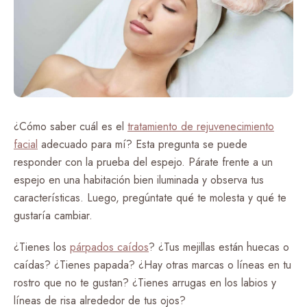
¿Cómo saber cuál es el
tratamiento de rejuvenecimiento
facial
adecuado para mí? Esta pregunta se puede
responder con la prueba del espejo. Párate frente a un
espejo en una habitación bien iluminada y observa tus
características. Luego, pregúntate qué te molesta y qué te
gustaría cambiar.
¿Tienes los
párpados caídos
? ¿Tus mejillas están huecas o
caídas? ¿Tienes papada? ¿Hay otras marcas o líneas en tu
rostro que no te gustan? ¿Tienes arrugas en los labios y
líneas de risa alrededor de tus ojos?