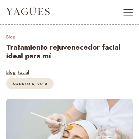
Blog
Tratamiento rejuvenecedor facial
ideal para mí
Blog
,
Facial
AGOSTO 6, 2018