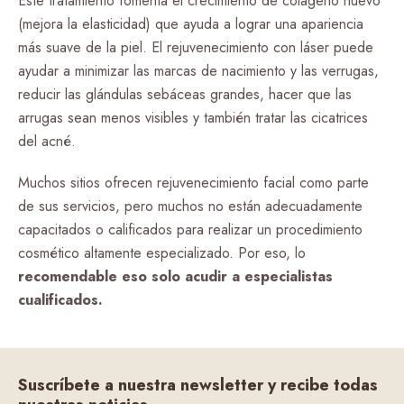
Este tratamiento fomenta el crecimiento de colágeno nuevo
(mejora la elasticidad) que ayuda a lograr una apariencia
más suave de la piel. El rejuvenecimiento con láser puede
ayudar a minimizar las marcas de nacimiento y las verrugas,
reducir las glándulas sebáceas grandes, hacer que las
arrugas sean menos visibles y también tratar las cicatrices
del acné.
Muchos sitios ofrecen rejuvenecimiento facial como parte
de sus servicios, pero muchos no están adecuadamente
capacitados o calificados para realizar un procedimiento
cosmético altamente especializado. Por eso, lo
recomendable eso solo acudir a especialistas
cualificados.
Suscríbete a nuestra newsletter y recibe todas