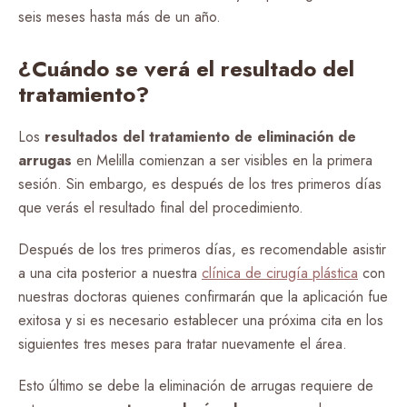
seis meses hasta más de un año.
¿Cuándo se verá el resultado del
tratamiento?
Los
resultados del tratamiento de eliminación de
arrugas
en Melilla comienzan a ser visibles en la primera
sesión. Sin embargo, es después de los tres primeros días
que verás el resultado final del procedimiento.
Después de los tres primeros días, es recomendable asistir
a una cita posterior a nuestra
clínica de cirugía plástica
con
nuestras doctoras quienes confirmarán que la aplicación fue
exitosa y si es necesario establecer una próxima cita en los
siguientes tres meses para tratar nuevamente el área.
Esto último se debe la eliminación de arrugas requiere de