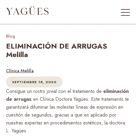
Blog
ELIMINACIÓN DE ARRUGAS
Melilla
Clínica Melilla
SEPTIEMBRE 18, 2020
Consigue un rostro jovial con el tratamiento de
eliminación
de arrugas
en Clínica Doctora Yagües. Este tratamiento te
garantizará difuminar las molestas líneas de expresión en
cuestión de segundos, gracias a que es aplicado por
nuestras expertas en procedimientos estéticos, la doctora
L. Yagües.