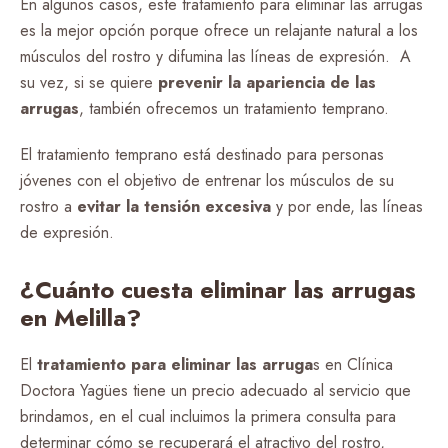
En algunos casos, este tratamiento para eliminar las arrugas
es la mejor opción porque ofrece un relajante natural a los
músculos del rostro y difumina las líneas de expresión. A
su vez, si se quiere
prevenir la apariencia de las
arrugas
, también ofrecemos un tratamiento temprano.
El tratamiento temprano está destinado para personas
jóvenes con el objetivo de entrenar los músculos de su
rostro a
evitar la tensión excesiva
y por ende, las líneas
de expresión.
¿Cuánto cuesta eliminar las arrugas
en Melilla?
El
tratamiento para eliminar las arruga
s en Clínica
Doctora Yagües tiene un precio adecuado al servicio que
brindamos, en el cual incluimos la primera consulta para
determinar cómo se recuperará el atractivo del rostro,