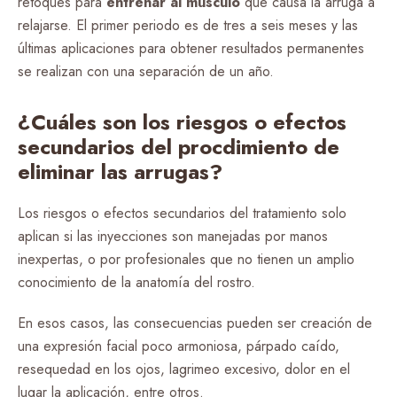
retoques para
entrenar al músculo
que causa la arruga a
relajarse. El primer periodo es de tres a seis meses y las
últimas aplicaciones para obtener resultados permanentes
se realizan con una separación de un año.
¿Cuáles son los riesgos o efectos
secundarios del procdimiento de
eliminar las arrugas?
Los riesgos o efectos secundarios del tratamiento
solo
aplican si las inyecciones son manejadas por manos
inexpertas, o por profesionales que no tienen un amplio
conocimiento de la anatomía del rostro.
En esos casos, las consecuencias pueden ser creación de
una expresión facial poco armoniosa, párpado caído,
resequedad en los ojos, lagrimeo excesivo, dolor en el
lugar la aplicación, entre otros.