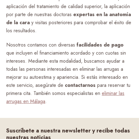
aplicación del tratamiento de calidad superior, la aplicación
por parte de nuestras doctoras
expertas en la anatomía
de la cara
y visitas posteriores para comprobar el éxito de
los resultados.
Nosotros contamos con diversas
facilidades de pago
que incluyen el financiamiento acordado y con cuotas sin
intereses. Mediante esta modalidad, buscamos ayudar a
todas las personas interesadas en eliminar las arrugas a
mejorar su autoestima y apariencia. Si estás interesado en
este servicio, asegúrate de
contactarnos
para reservar tu
primera cita. También somos especialistas en
eliminar las
arrugas en Málaga
.
Suscríbete a nuestra newsletter y recibe todas
nuestras noticias