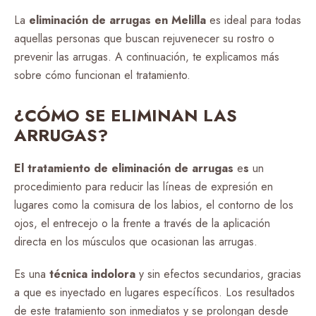
La
eliminación de arrugas en Melilla
es ideal para todas
aquellas personas que buscan rejuvenecer su rostro o
prevenir las arrugas. A continuación, te explicamos más
sobre cómo funcionan el tratamiento.
¿CÓMO SE ELIMINAN LAS
ARRUGAS?
El tratamiento de eliminación de arrugas
e
s
un
procedimiento para reducir las líneas de expresión en
lugares como la comisura de los labios, el contorno de los
ojos, el entrecejo o la frente a través de la aplicación
directa en los músculos que ocasionan las arrugas.
Es una
técnica indolora
y sin efectos secundarios, gracias
a que es inyectado en lugares específicos. Los resultados
de este tratamiento son inmediatos y se prolongan desde