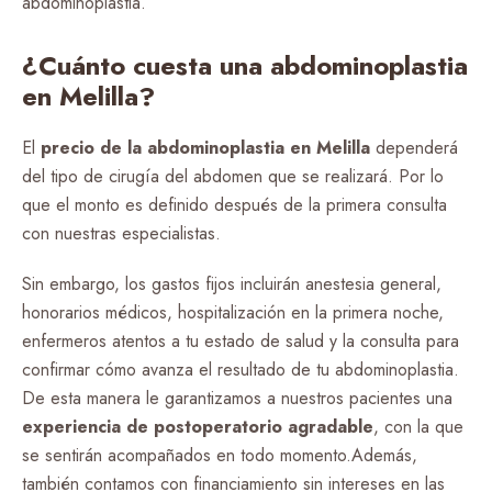
abdominoplastia.
¿Cuánto cuesta una abdominoplastia
en Melilla?
El
precio de la abdominoplastia en Melilla
dependerá
del tipo de cirugía del abdomen que se realizará. Por lo
que el monto es definido después de la primera consulta
con nuestras especialistas.
Sin embargo, los gastos fijos incluirán anestesia general,
honorarios médicos, hospitalización en la primera noche,
enfermeros atentos a tu estado de salud y la consulta para
confirmar cómo avanza el resultado de tu abdominoplastia.
De esta manera le garantizamos a nuestros pacientes una
experiencia de postoperatorio agradable
, con la que
se sentirán acompañados en todo momento.Además,
también contamos con financiamiento sin intereses en las