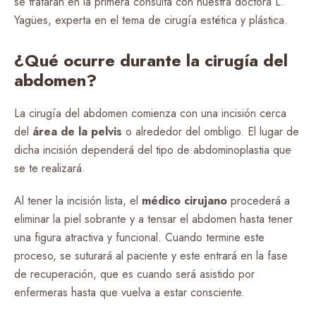
se tratarán en la primera consulta con nuestra doctora L.
Yagües, experta en el tema de cirugía estética y plástica.
¿Qué ocurre durante la cirugía del
abdomen?
La cirugía del abdomen comienza con una incisión cerca
del
área de la pelvis
o alrededor del ombligo. El lugar de
dicha incisión dependerá del tipo de abdominoplastia que
se te realizará.
Al tener la incisión lista, el
médico cirujano
procederá a
eliminar la piel sobrante y a tensar el abdomen hasta tener
una figura atractiva y funcional. Cuando termine este
proceso, se suturará al paciente y este entrará en la fase
de recuperación, que es cuando será asistido por
enfermeras hasta que vuelva a estar consciente.