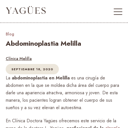
Blog
Abdominoplastia Melilla
Clínica Melilla
SEPTIEMBRE 18, 2020
La
abdominoplastia en Melilla
es una cirugía de
abdomen en la que se moldea dicha área del cuerpo para
darle una apariencia atractiva, armoniosa y joven. De esta
manera, los pacientes logran obtener el cuerpo de sus
sueños y a su vez elevan el autoestima.
En Clínica Doctora Yagües ofrecemos este servicio de la