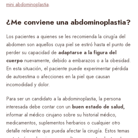
mini abdominoplastia
.
¿Me conviene una abdominoplastia?
Los pacientes a quienes se les recomienda la cirugía del
abdomen son aquellos cuya piel se estiró hasta el punto de
perder su capacidad de
adaptarse a la figura del
cuerpo
nuevamente, debido a embarazos o a la obesidad.
En esta situación, el paciente puede experimentar pérdida
de autoestima o afecciones en la piel que causan
incomodidad y dolor.
Para ser un candidato a la abdominoplastia, la persona
interesada debe contar con un
buen estado de salud,
informar al médico cirujano sobre su historial médico,
medicamentos, suplementos herbarios o cualquier otro
detalle relevante que pueda afectar la cirugía. Estos temas