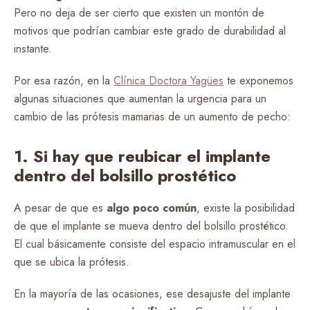
Pero no deja de ser cierto que existen un montón de
motivos que podrían cambiar este grado de durabilidad al
instante.
Por esa razón, en la
Clínica Doctora Yagües
te exponemos
algunas situaciones que aumentan la urgencia para un
cambio de las prótesis mamarias de un aumento de pecho:
1. Si hay que reubicar el implante
dentro del bolsillo prostético
A pesar de que es
algo poco común
, existe la posibilidad
de que el implante se mueva dentro del bolsillo prostético.
El cual básicamente consiste del espacio intramuscular en el
que se ubica la prótesis.
En la mayoría de las ocasiones, ese desajuste del implante