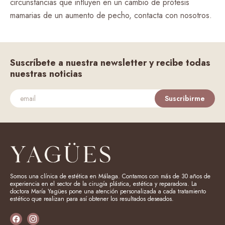
circunstancias que influyen en un cambio de prótesis
mamarias de un aumento de pecho, contacta con nosotros.
Suscríbete a nuestra newsletter y recibe todas
nuestras noticias
Suscribirme
Somos una clínica de estética en Málaga. Contamos con más de 30 años de
experiencia en el sector de la cirugía plástica, estética y reparadora. La
doctora María Yagües pone una atención personalizada a cada tratamiento
estético que realizan para así obtener los resultados deseados.