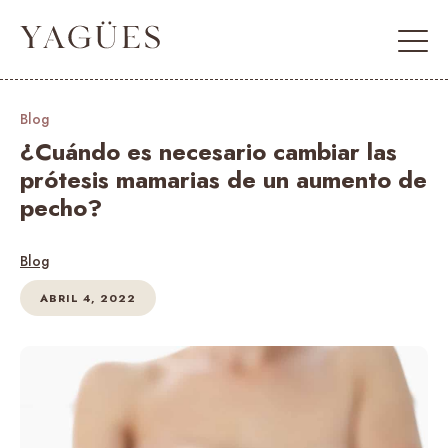
Blog
¿Cuándo es necesario cambiar las
prótesis mamarias de un aumento de
pecho?
Blog
ABRIL 4, 2022