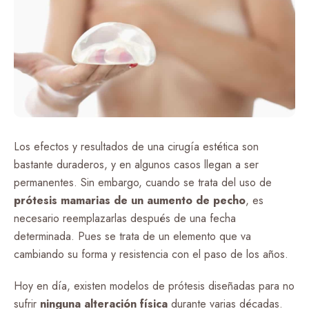
Los efectos y resultados de una cirugía estética son
bastante duraderos, y en algunos casos llegan a ser
permanentes. Sin embargo, cuando se trata del uso de
prótesis mamarias de un aumento de pecho
, es
necesario reemplazarlas después de una fecha
determinada. Pues se trata de un elemento que va
cambiando su forma y resistencia con el paso de los años.
Hoy en día, existen modelos de prótesis diseñadas para no
sufrir
ninguna alteración física
durante varias décadas.