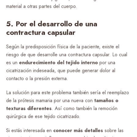
material a otras partes del cuerpo.
5. Por el desarrollo de una
contractura capsular
Según la predisposición física de la paciente, existe el
riesgo de que desarrolle una contractura capsular. Lo cual
es un
endurecimiento del tejido interno
por una
cicatrización indeseada, que puede generar dolor al
contacto o la presión externa.
La solución para este problema también sería el reemplazo
de la prótesis mamaria por una nueva con
tamaños o
texturas diferentes
. Así como también la remoción
quirúrgica de ese tejido cicatrizado.
Si estás interesada en
conocer más detalles
sobre las