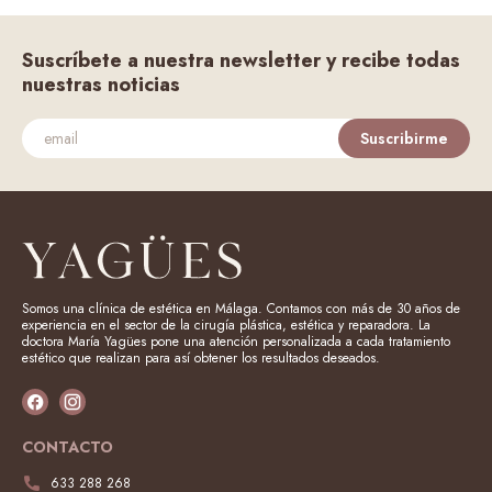
Suscríbete a nuestra newsletter y recibe todas
nuestras noticias
Suscribirme
Somos una clínica de estética en Málaga. Contamos con más de 30 años de
experiencia en el sector de la cirugía plástica, estética y reparadora. La
doctora María Yagües pone una atención personalizada a cada tratamiento
estético que realizan para así obtener los resultados deseados.
CONTACTO
633 288 268