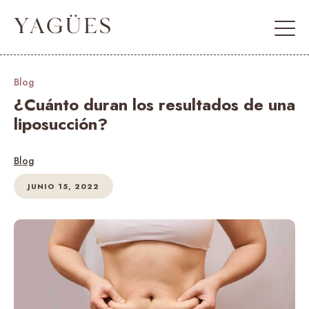
Blog
¿Cuánto duran los resultados de una
liposucción?
Blog
JUNIO 15, 2022