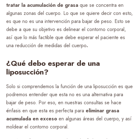
tratar la acumulación de grasa
que se concentra en
algunas zonas del cuerpo. Lo que se quiere decir con esto,
es que no es una intervención para bajar de peso. Esto se
debe a que su objetivo es delinear el contorno corporal,
así que lo más factible que debe esperar el paciente es
una reducción de medidas del cuerpo
.
¿Qué debo esperar de una
liposucción?
Solo si comprendemos la función de una liposucción es que
podremos entender que esta no es una alternativa para
bajar de peso. Por eso, en nuestras consultas se hace
énfasis en que esta es perfecta para
eliminar grasa
acumulada en exceso
en algunas áreas del cuerpo, y así
moldear el contorno corporal.