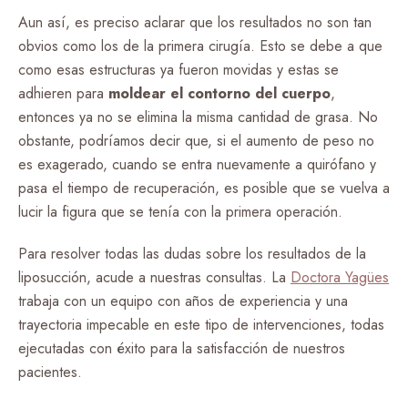
Aun así, es preciso aclarar que los resultados no son tan
obvios como los de la primera cirugía. Esto se debe a que
como esas estructuras ya fueron movidas y estas se
adhieren para
moldear el contorno del cuerpo
,
entonces ya no se elimina la misma cantidad de grasa. No
obstante, podríamos decir que, si el aumento de peso no
es exagerado, cuando se entra nuevamente a quirófano y
pasa el tiempo de recuperación, es posible que se vuelva a
lucir la figura que se tenía con la primera operación.
Para resolver todas las dudas sobre los resultados de la
liposucción, acude a nuestras consultas. La
Doctora Yagües
trabaja con un equipo con años de experiencia y una
trayectoria impecable en este tipo de intervenciones, todas
ejecutadas con éxito para la satisfacción de nuestros
pacientes.