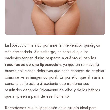
La liposucción ha sido por años la intervención quirúrgica
más demandada. Sin embargo, es habitual que los
pacientes tengan dudas respecto a
cuánto duran los
resultados de una liposucción
, ya que en su mayoría
buscan soluciones definitivas que sean capaces de cambiar
cómo se ve su imagen corporal. Es por ello, que al asistir a
consulta se le aclara al paciente que mantener sus
resultados depende únicamente de ellos y de los hábitos
que empleen a partir de ese momento.
Recordemos que la liposucción es la cirugía ideal para