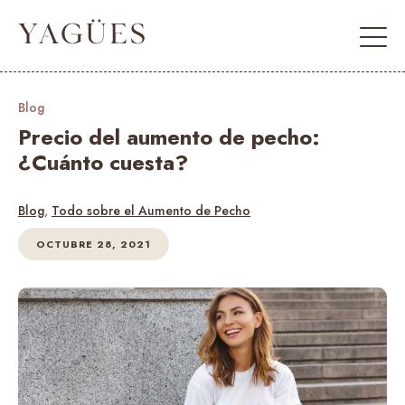
Blog
Precio del aumento de pecho:
¿Cuánto cuesta?
Blog
,
Todo sobre el Aumento de Pecho
OCTUBRE 28, 2021