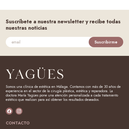
Suscríbete a nuestra newsletter y recibe todas
nuestras noticias
Suscribirme
Somos una clínica de estética en Málaga. Contamos con más de 30 años de
experiencia en el sector de la cirugía plástica, estética y reparadora. La
doctora María Yagües pone una atención personalizada a cada tratamiento
estético que realizan para así obtener los resultados deseados.
CONTACTO