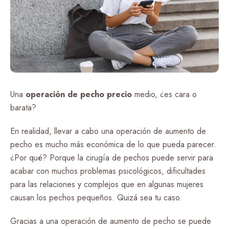
Una
operación de pecho precio
medio, ¿es cara o
barata?
En realidad, llevar a cabo una operación de aumento de
pecho es mucho más económica de lo que pueda parecer.
¿Por qué? Porque la cirugía de pechos puede servir para
acabar con muchos problemas psicológicos, dificultades
para las relaciones y complejos que en algunas mujeres
causan los pechos pequeños. Quizá sea tu caso.
Gracias a una operación de aumento de pecho se puede