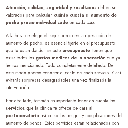
Atención, calidad, seguridad y resultados
deben ser
valorados para c
alcular cuánto cuesta el aumento de
pecho precio individualizado
en cada caso.
A la hora de elegir el mejor precio en la operación de
aumento de pecho, es esencial fijarte en el presupuesto
que te están dando. En este
presupuesto
tienen que
estar todos los
gastos médicos de la operación
que ya
hemos mencionado. Todo completamente detallado. De
este modo podrás conocer el coste de cada servicio. Y así
evitarás sorpresas desagradables una vez finalizada la
intervención.
Por otro lado, también es importante tener en cuenta los
servicios
que la clínica te ofrece de cara al
postoperatorio
así como los riesgos y complicaciones del
aumento de senos. Estos servicios están relacionados con