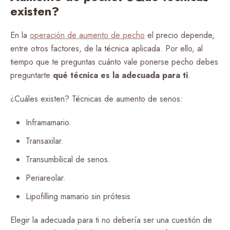
existen?
En la
operación de aumento de pecho
el precio depende,
entre otros factores, de la técnica aplicada. Por ello, al
tiempo que te preguntas cuánto vale ponerse pecho debes
preguntarte
qué técnica es la adecuada para ti
.
¿Cuáles existen? Técnicas de aumento de senos:
Inframamario.
Transaxilar.
Transumbilical de senos.
Periareolar.
Lipofilling mamario sin prótesis
Elegir la adecuada para ti no debería ser una cuestión de