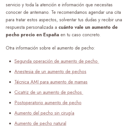
servicio y toda la atención e información que necesitas
conocer de antemano. Te recomendamos agendar una cita
para tratar estos aspectos, solventar tus dudas y recibir una
respuesta personalizada a
cuánto vale un aumento de
pecho precio en España
en tu caso concreto.
Otra información sobre el aumento de pecho:
Segunda operación de aumento de pecho
Anestesia de un aumento de pechos
Técnica AMI para aumento de mamas
Cicatriz de un aumento de pechos
Postoperatorio aumento de pecho
Aumento del pecho sin cirugía
Aumento de pecho natural