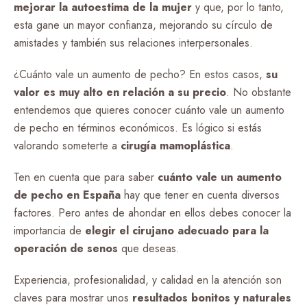
mejorar la autoestima de la mujer
y que, por lo tanto,
esta gane un mayor confianza, mejorando su círculo de
amistades y también sus relaciones interpersonales.
¿Cuánto vale un aumento de pecho? En estos casos,
su
valor es muy alto en relación a su precio
. No obstante
entendemos que quieres conocer cuánto vale un aumento
de pecho en términos económicos. Es lógico si estás
valorando someterte a
cirugía mamoplástica
.
Ten en cuenta que para saber
cuánto vale un aumento
de pecho en España
hay que tener en cuenta diversos
factores. Pero antes de ahondar en ellos debes conocer la
importancia de
elegir el cirujano adecuado para la
operación de senos
que deseas.
Experiencia, profesionalidad, y calidad en la atención son
claves para mostrar unos
resultados bonitos y naturales