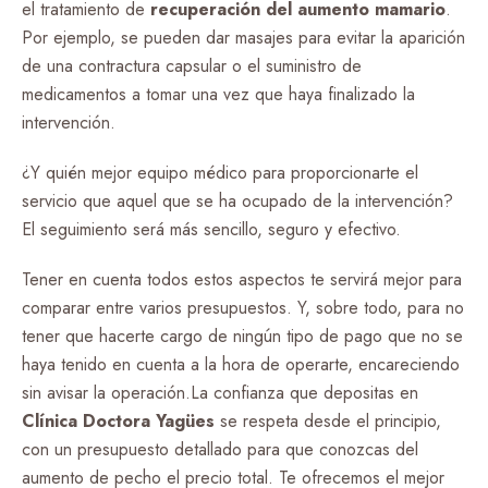
el tratamiento de
recuperación del aumento mamario
.
Por ejemplo, se pueden dar masajes para evitar la aparición
de una contractura capsular o el suministro de
medicamentos a tomar una vez que haya finalizado la
intervención.
¿Y quién mejor equipo médico para proporcionarte el
servicio que aquel que se ha ocupado de la intervención?
El seguimiento será más sencillo, seguro y efectivo.
Tener en cuenta todos estos aspectos te servirá mejor para
comparar entre varios presupuestos. Y, sobre todo, para no
tener que hacerte cargo de ningún tipo de pago que no se
haya tenido en cuenta a la hora de operarte, encareciendo
sin avisar la operación.La confianza que depositas en
Clínica Doctora Yagües
se respeta desde el principio,
con un presupuesto detallado para que conozcas del
aumento de pecho el precio total. Te ofrecemos el mejor