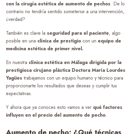
con la cirugía estética de aumento de pechos
. De lo
contrario no tendría sentido someterse a una intervención,
¿verdad?
También es clave la
seguridad para el paciente
, algo
posible en una
clínica de prestigio
con un
equipo de
medicina estética de primer nivel.
En nuestra
clínica estética en Málaga dirigida por la
prestigiosa cirujano plástica Doctora María Lourdes
Yagües
trabajamos con un equipo humano y técnico para
proporcionarte los resultados que deseas y cumplir tus
expectativas.
Y ahora que ya conoces esto vamos a ver
qué factores
influyen en el precio del aumento de pecho
.
Aumento de pecho: ¿Qué técnicas